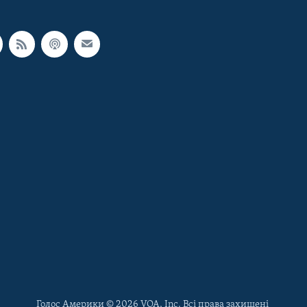
Голос Америки © 2026 VOA, Inc. Всі права захищені