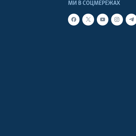
МИ В СОЦМЕРЕЖАХ