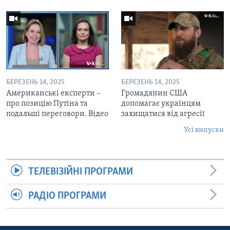
БЕРЕЗЕНЬ 14, 2025
БЕРЕЗЕНЬ 14, 2025
Американські експерти –
Громадянин США
про позицію Путіна та
допомагає українцям
подальші переговори. Відео
захищатися від агресії
Усі випуски
ТЕЛЕВІЗІЙНІ ПРОГРАМИ
РАДІО ПРОГРАМИ