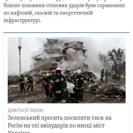
більше половини січневих ударів були спрямовані
по нафтовій, газовій та енергетичній
інфраструктурі.
ДИВІТЬСЯ ТАКОЖ:
Зеленський просить посилити тиск на
Росію на тлі авіаударів по низці міст