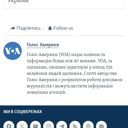
України
Поділитись
Follow us
Голос Америки
Голос Америки (VOA) надає новини та
інформацію більш ніж 40 мовами. VOA, за
оцінками, охоплює аудиторію у понад 326
мільйонів людей щотижня. Статті авторства
Голос Америки є результатом роботи декількох
журналістів і можуть містити інформацію
новинних агенцій.
МИ В СОЦМЕРЕЖАХ