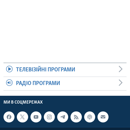
ТЕЛЕВІЗІЙНІ ПРОГРАМИ
РАДІО ПРОГРАМИ
МИ В СОЦМЕРЕЖАХ