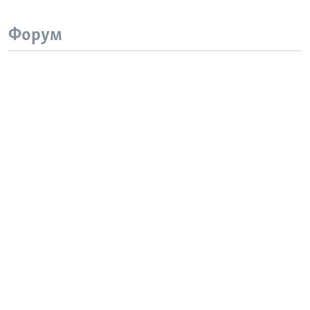
Форум