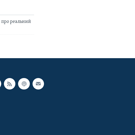
 про реальний