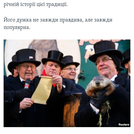
річній історії цієї традиції.
Його думка не завжди правдива, але завжди
популярна.