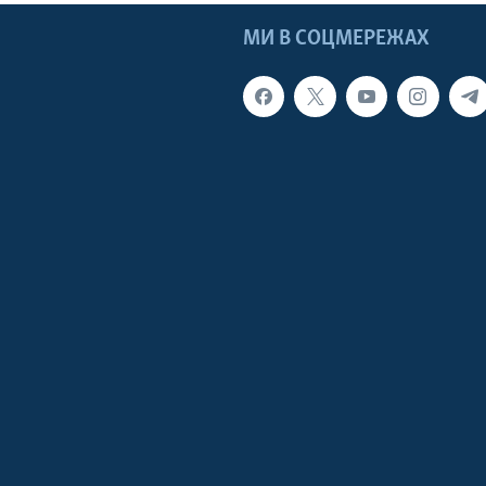
МИ В СОЦМЕРЕЖАХ