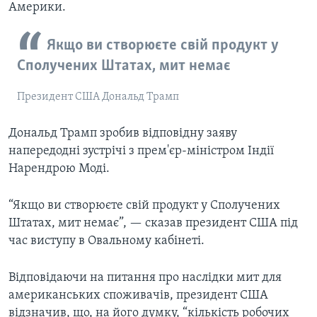
Америки.
Якщо ви створюєте свій продукт у
Сполучених Штатах, мит немає
Президент США Дональд Трамп
Дональд Трамп зробив відповідну заяву
напередодні зустрічі з прем'єр-міністром Індії
Нарендрою Моді.
“Якщо ви створюєте свій продукт у Сполучених
Штатах, мит немає”, — сказав президент США під
час виступу в Овальному кабінеті.
Відповідаючи на питання про наслідки мит для
американських споживачів, президент США
відзначив, що, на його думку, “кількість робочих