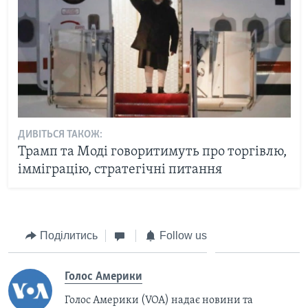
ДИВІТЬСЯ ТАКОЖ:
Трамп та Моді говоритимуть про торгівлю,
імміграцію, стратегічні питання
Поділитись
Follow us
Голос Америки
Голос Америки (VOA) надає новини та