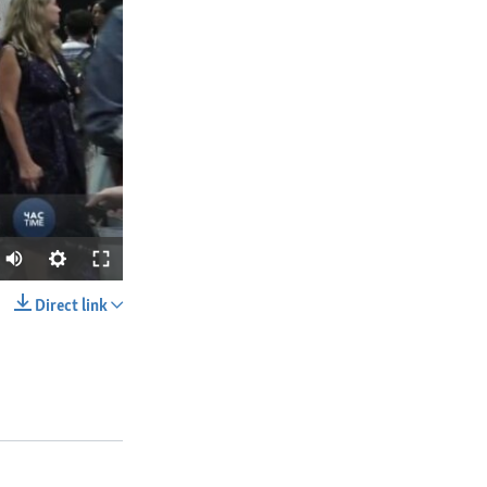
Direct link
SHARE