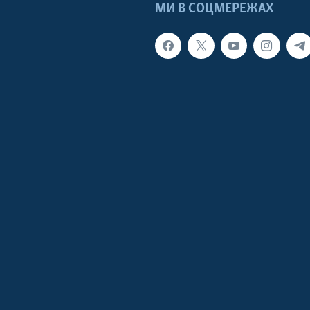
МИ В СОЦМЕРЕЖАХ