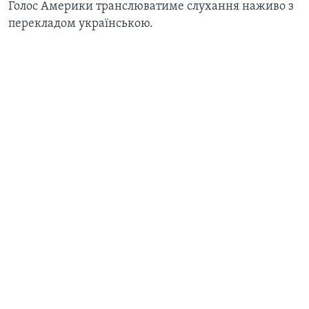
Голос Америки транслюватиме слухання наживо з
перекладом українською.