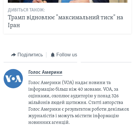
ДИВІТЬСЯ ТАКОЖ:
Трамп відновлює "максимальний тиск" на
Іран
Поділитись
Follow us
Голос Америки
Голос Америки (VOA) надає новини та
інформацію більш ніж 40 мовами. VOA, за
оцінками, охоплює аудиторію у понад 326
мільйонів людей щотижня. Статті авторства
Голос Америки є результатом роботи декількох
журналістів і можуть містити інформацію
новинних агенцій.