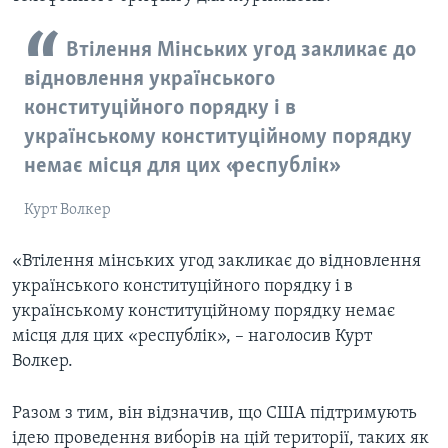
Втілення Мінських угод закликає до
відновлення українського
конституційного порядку і в
українському конституційному порядку
немає місця для цих «республік»
Курт Волкер
«Втілення мінських угод закликає до відновлення
українського конституційного порядку і в
українському конституційному порядку немає
місця для цих «республік», – наголосив Курт
Волкер.
Разом з тим, він відзначив, що США підтримують
ідею проведення виборів на цій території, таких як