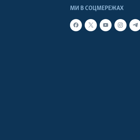
МИ В СОЦМЕРЕЖАХ