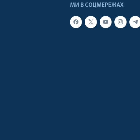
МИ В СОЦМЕРЕЖАХ