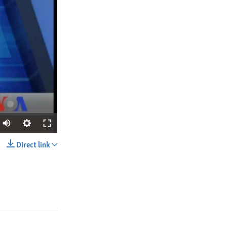
Direct link
SHARE