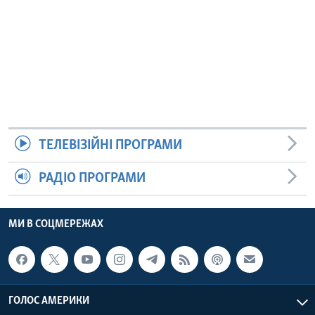
ТЕЛЕВІЗІЙНІ ПРОГРАМИ
РАДІО ПРОГРАМИ
МИ В СОЦМЕРЕЖАХ
ГОЛОС АМЕРИКИ