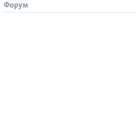
Форум