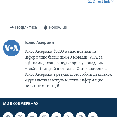
Direct link
Поділитись
Follow us
Голос Америки
Голос Америки (VOA) надає новини та
інформацію більш ніж 40 мовами. VOA, за
оцінками, охоплює аудиторію у понад 326
мільйонів людей щотижня. Статті авторства
Голос Америки є результатом роботи декількох
журналістів і можуть містити інформацію
новинних агенцій.
МИ В СОЦМЕРЕЖАХ