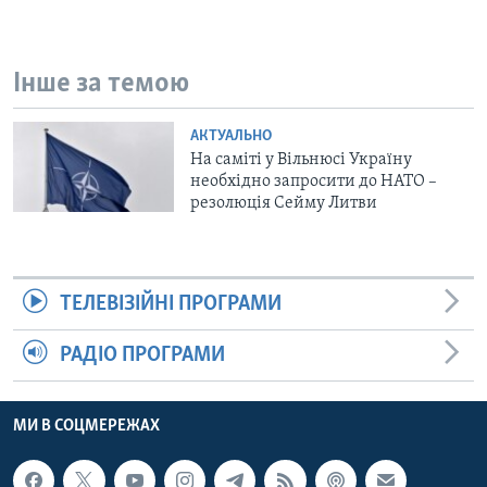
Інше за темою
АКТУАЛЬНО
На саміті у Вільнюсі Україну
необхідно запросити до НАТО –
резолюція Сейму Литви
ТЕЛЕВІЗІЙНІ ПРОГРАМИ
РАДІО ПРОГРАМИ
МИ В СОЦМЕРЕЖАХ