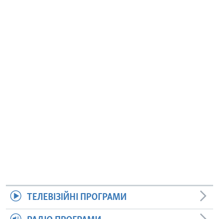
ТЕЛЕВІЗІЙНІ ПРОГРАМИ