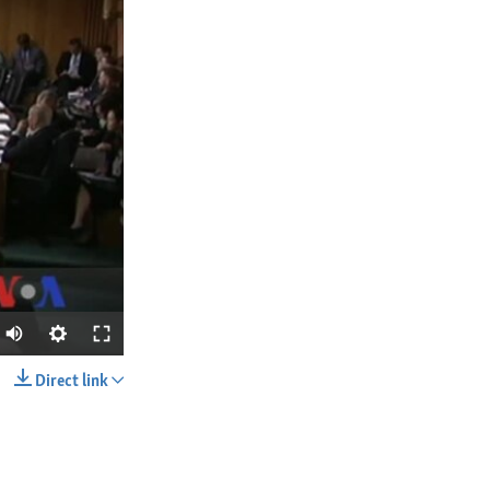
Direct link
SHARE