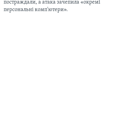
постраждали, а атака зачепила «окремі
персональні комп'ютери».