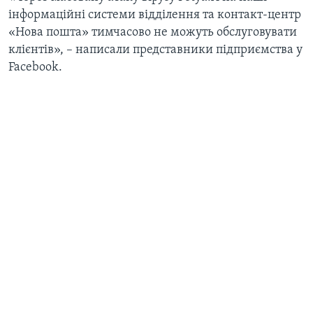
інформаційні системи відділення та контакт-центр
«Нова пошта» тимчасово не можуть обслуговувати
клієнтів», – написали представники підприємства у
Facebook.