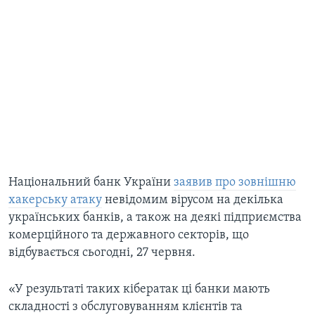
Національний банк України
заявив про зовнішню
хакерську атаку
невідомим вірусом на декілька
українських банків, а також на деякі підприємства
комерційного та державного секторів, що
відбувається сьогодні, 27 червня.
«У результаті таких кібератак ці банки мають
складності з обслуговуванням клієнтів та