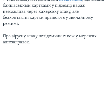
банківськими картками у підземці наразі
неможлива через хакерську атаку, але
безконтактні картки працюють у звичайному
режимі.
Про вірусну атаку повідомили також у мережах
автозаправок.