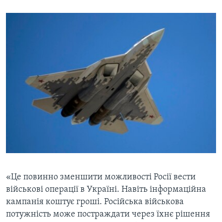
«Це повинно зменшити можливості Росії вести
військові операції в Україні. Навіть інформаційна
кампанія коштує гроші. Російська військова
потужність може постраждати через їхнє рішення