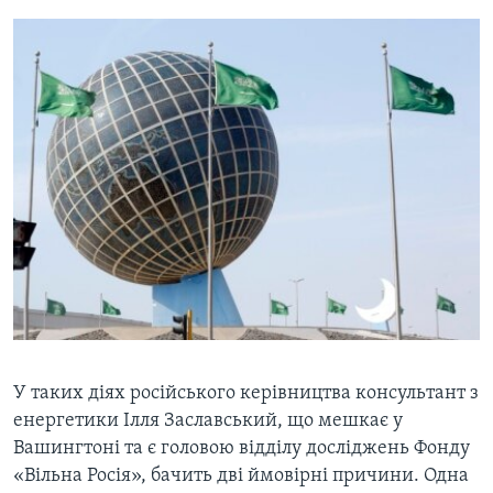
У таких діях російського керівництва консультант з
енергетики Ілля Заславський, що мешкає у
Вашингтоні та є головою відділу досліджень Фонду
«Вільна Росія», бачить дві ймовірні причини. Одна