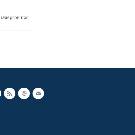
Тіллерсон про