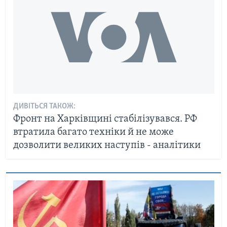
ДИВІТЬСЯ ТАКОЖ:
Фронт на Харківщині стабілізувався. РФ
втратила багато техніки й не може
дозволити великих наступів - аналітики