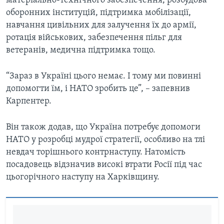
матеріально-технічного забезпечення, розбудова
оборонних інституцій, підтримка мобілізації,
навчання цивільних для залучення їх до армії,
ротація військових, забезпечення пільг для
ветеранів, медична підтримка тощо.
“Зараз в Україні цього немає. І тому ми повинні
допомогти їм, і НАТО зробить це”, – запевнив
Карпентер.
Він також додав, що Україна потребує допомоги
НАТО у розробці мудрої стратегії, особливо на тлі
невдач торішнього контрнаступу. Натомість
посадовець відзначив високі втрати Росії під час
цьогорічного наступу на Харківщину.