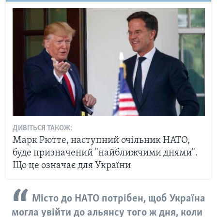
ДИВІТЬСЯ ТАКОЖ:
Марк Рютте, наступний очільник НАТО,
буде призначений "найближчими днями".
Що це означає для України
​Місто до НАТО потрібен, щоб Україна
могла увійти до альянсу того ж дня, коли