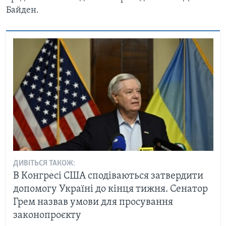
Байден.
ДИВІТЬСЯ ТАКОЖ:
В Конгресі США сподіваються затвердити
допомогу Україні до кінця тижня. Сенатор
Грем назвав умови для просування
законопроєкту