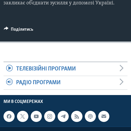
закликає об’єднати зусилля у допомозі Україні.
Поділитись
ТЕЛЕВІЗІЙНІ ПРОГРАМИ
РАДІО ПРОГРАМИ
МИ В СОЦМЕРЕЖАХ