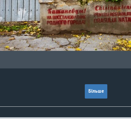
Більше