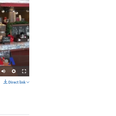
Direct link
SHARE