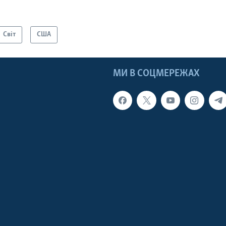
Світ
США
МИ В СОЦМЕРЕЖАХ