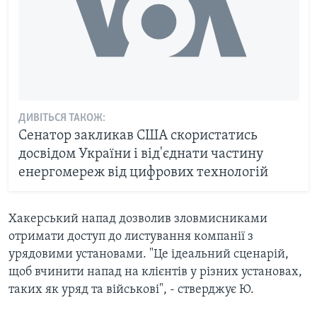
ДИВІТЬСЯ ТАКОЖ:
Сенатор закликав США скористатись
досвідом України і від'єднати частину
енергомереж від цифрових технологій
Хакерський напад дозволив зловмисниками
отримати доступ до листування компанії з
урядовими установами. "Це ідеальний сценарій,
щоб вчинити напад на клієнтів у різних установах,
таких як уряд та військові", - стверджує Ю.