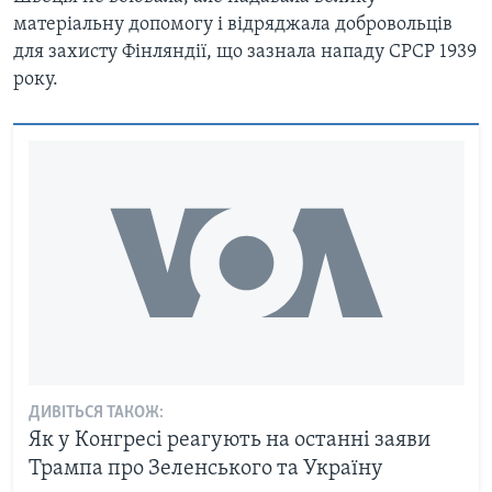
матеріальну допомогу і відряджала добровольців
для захисту Фінляндії, що зазнала нападу СРСР 1939
року.
ДИВІТЬСЯ ТАКОЖ:
Як у Конгресі реагують на останні заяви
Трампа про Зеленського та Україну