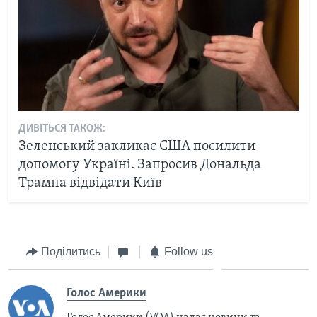
ДИВІТЬСЯ ТАКОЖ:
Зеленський закликає США посилити
допомогу Україні. Запросив Дональда
Трампа відвідати Київ
Поділитись
Follow us
Голос Америки