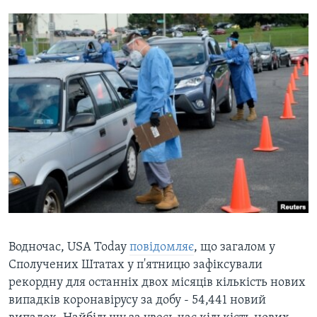
Водночас, USA Today
повідомляє
, що загалом у
Сполучених Штатах у п'ятницю зафіксували
рекордну для останніх двох місяців кількість нових
випадків коронавірусу за добу - 54,441 новий