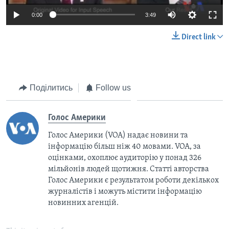
0:00
3:49
Direct link
Поділитись
Follow us
Голос Америки
Голос Америки (VOA) надає новини та
інформацію більш ніж 40 мовами. VOA, за
оцінками, охоплює аудиторію у понад 326
мільйонів людей щотижня. Статті авторства
Голос Америки є результатом роботи декількох
журналістів і можуть містити інформацію
новинних агенцій.