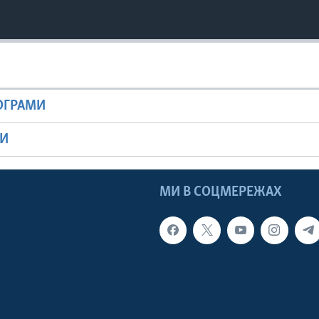
РОГРАМИ
МИ
МИ В СОЦМЕРЕЖАХ