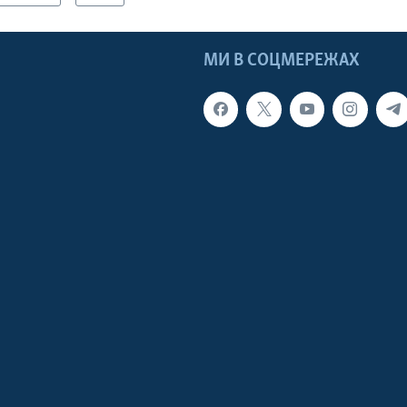
МИ В СОЦМЕРЕЖАХ