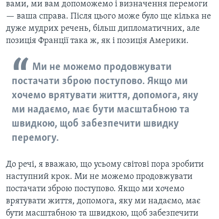
вами, ми вам допоможемо і визначення перемоги
— ваша справа. Після цього може було ще кілька не
дуже мудрих речень, більш дипломатичних, але
позиція Франції така ж, як і позиція Америки.
Ми не можемо продовжувати
постачати зброю поступово. Якщо ми
хочемо врятувати життя, допомога, яку
ми надаємо, має бути масштабною та
швидкою, щоб забезпечити швидку
перемогу.
До речі, я вважаю, що усьому світові пора зробити
наступний крок.
Ми не можемо продовжувати
постачати зброю поступово. Якщо ми хочемо
врятувати життя, допомога, яку ми надаємо, має
бути масштабною та швидкою, щоб забезпечити