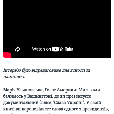
Інтерв’ю було відредаговане для ясності та
плинності.
Марія Ульяновська, Голос Америки: Ми з вами
бачимось у Вашингтоні, де ви презентуєте
документальний фільм “Слава Україні”. У своїй
книзі ви переповідаєте слова одного з президентів,