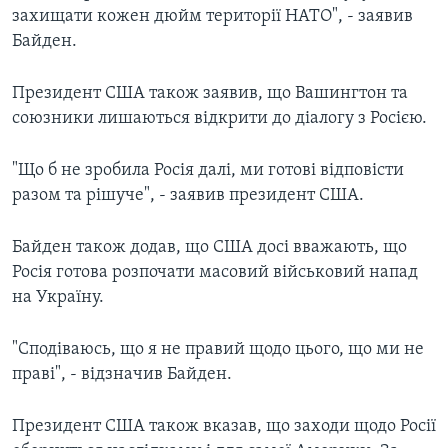
захищати кожен дюйм території НАТО", - заявив
Байден.
Президент США також заявив, що Вашингтон та
союзники лишаються відкрити до діалогу з Росією.
"Що б не зробила Росія далі, ми готові відповісти
разом та рішуче", - заявив президент США.
Байден також додав, що США досі вважають, що
Росія готова розпочати масовий військовий напад
на Україну.
"Сподіваюсь, що я не правий щодо цього, що ми не
праві", - відзначив Байден.
Президент США також вказав, що заходи щодо Росії