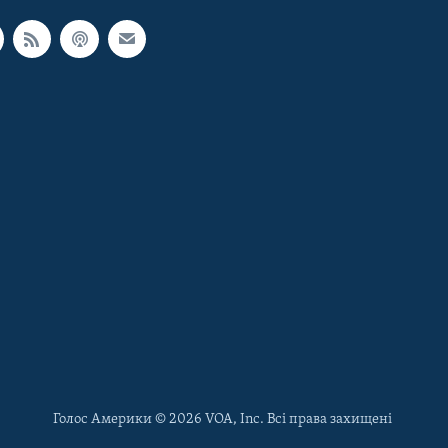
Голос Америки © 2026 VOA, Inc. Всі права захищені