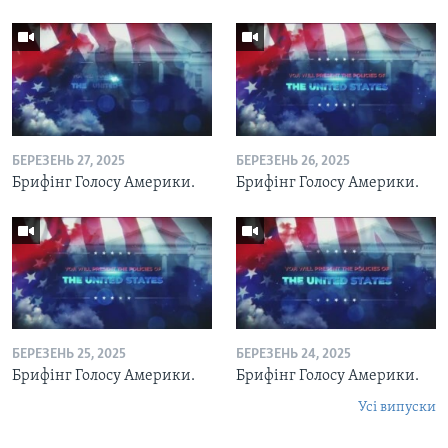
БЕРЕЗЕНЬ 27, 2025
БЕРЕЗЕНЬ 26, 2025
Брифінг Голосу Америки.
Брифінг Голосу Америки.
БЕРЕЗЕНЬ 25, 2025
БЕРЕЗЕНЬ 24, 2025
Брифінг Голосу Америки.
Брифінг Голосу Америки.
Усі випуски