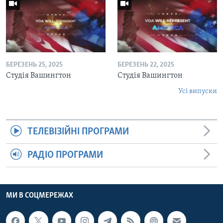
БЕРЕЗЕНЬ 25, 2025
БЕРЕЗЕНЬ 22, 2025
Студія Вашингтон
Студія Вашингтон
Усі випуски
ТЕЛЕВІЗІЙНІ ПРОГРАМИ
РАДІО ПРОГРАМИ
МИ В СОЦМЕРЕЖАХ