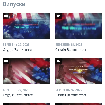
Випуски
БЕРЕЗЕНЬ 29, 2025
БЕРЕЗЕНЬ 28, 2025
Студія Вашингтон
Студія Вашингтон
БЕРЕЗЕНЬ 27, 2025
БЕРЕЗЕНЬ 26, 2025
Студія Вашингтон
Студія Вашингтон