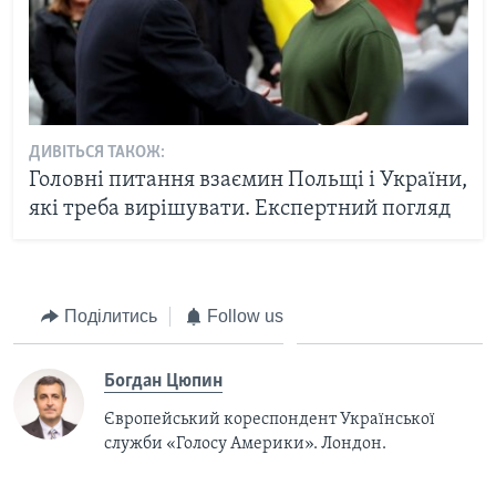
ДИВІТЬСЯ ТАКОЖ:
Головні питання взаємин Польщі і України,
які треба вирішувати. Експертний погляд
Поділитись
Follow us
Богдан Цюпин
Європейський кореспондент Української
служби «Голосу Америки». Лондон.