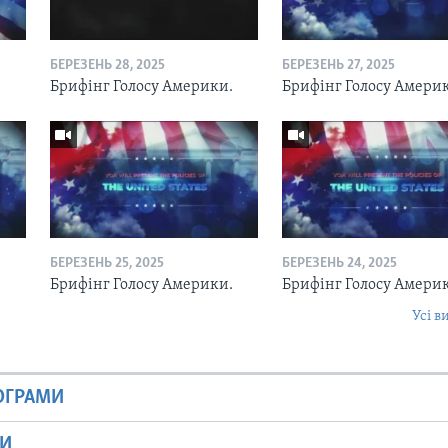
БЕРЕЗЕНЬ 28, 2025
БЕРЕЗЕНЬ 27, 2025
.
Брифінг Голосу Америки.
Брифінг Голосу Амери
БЕРЕЗЕНЬ 25, 2025
БЕРЕЗЕНЬ 24, 2025
.
Брифінг Голосу Америки.
Брифінг Голосу Амери
Усі в
РОГРАМИ
МИ