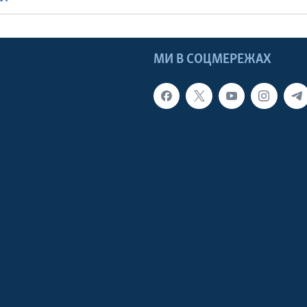
МИ В СОЦМЕРЕЖАХ