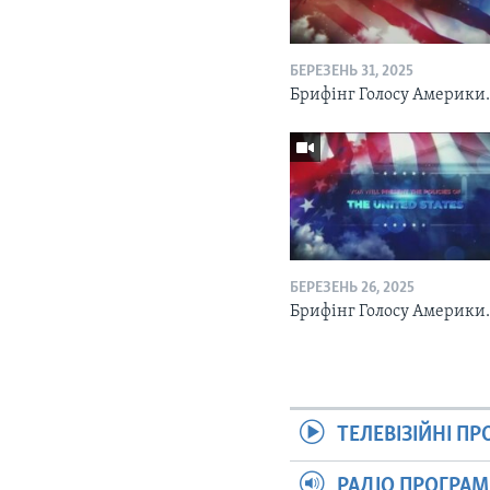
БЕРЕЗЕНЬ 31, 2025
Брифінг Голосу Америки
БЕРЕЗЕНЬ 26, 2025
Брифінг Голосу Америки
ТЕЛЕВІЗІЙНІ П
РАДІО ПРОГРА