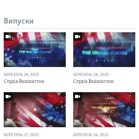
Випуски
БЕРЕЗЕНЬ 29, 2025
БЕРЕЗЕНЬ 28, 2025
Студія Вашингтон
Студія Вашингтон
БЕРЕЗЕНЬ 27, 2025
БЕРЕЗЕНЬ 26, 2025