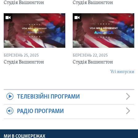
Студія Вашингтон
Студія Вашингтон
БЕРЕЗЕНЬ 25, 2025
БЕРЕЗЕНЬ 22, 2025
Студія Вашингтон
Студія Вашингтон
Усі випуски
ТЕЛЕВІЗІЙНІ ПРОГРАМИ
РАДІО ПРОГРАМИ
МИ В СОЦМЕРЕЖАХ