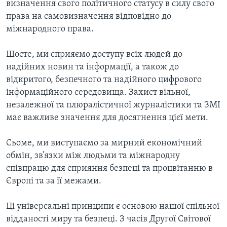
визначення свого політичного статусу в силу свого
права на самовизначення відповідно до
міжнародного права.
Шосте, ми сприяємо доступу всіх людей до
надійних новин та інформації, а також до
відкритого, безпечного та надійного цифрового
інформаційного середовища. Захист вільної,
незалежної та плюралістичної журналістики та ЗМІ
має важливе значення для досягнення цієї мети.
Сьоме, ми виступаємо за мирний економічний
обмін, зв’язки між людьми та міжнародну
співпрацю для сприяння безпеці та процвітанню в
Європі та за її межами.
Ці універсальні принципи є основою нашої спільної
відданості миру та безпеці. З часів Другої Світової