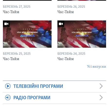
БЕРЕЗЕНЬ 27, 2025
БЕРЕЗЕНЬ 26, 2025
Час-Тайм
Час-Тайм
БЕРЕЗЕНЬ 25, 2025
БЕРЕЗЕНЬ 24, 2025
Час-Тайм
Час-Тайм
Усі випуски
ТЕЛЕВІЗІЙНІ ПРОГРАМИ
РАДІО ПРОГРАМИ