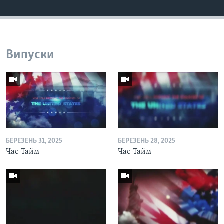
Випуски
БЕРЕЗЕНЬ 31, 2025
БЕРЕЗЕНЬ 28, 2025
Час-Тайм
Час-Тайм