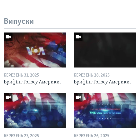
Випуски
БЕРЕЗЕНЬ 31, 2025
БЕРЕЗЕНЬ 28, 2025
Брифінг Голосу Америки.
Брифінг Голосу Америки.
БЕРЕЗЕНЬ 27, 2025
БЕРЕЗЕНЬ 26, 2025