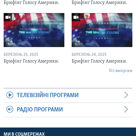
Брифінг Голосу Америки.
Брифінг Голосу Америки.
БЕРЕЗЕНЬ 25, 2025
БЕРЕЗЕНЬ 24, 2025
Брифінг Голосу Америки.
Брифінг Голосу Америки.
Усі випуски
ТЕЛЕВІЗІЙНІ ПРОГРАМИ
РАДІО ПРОГРАМИ
МИ В СОЦМЕРЕЖАХ