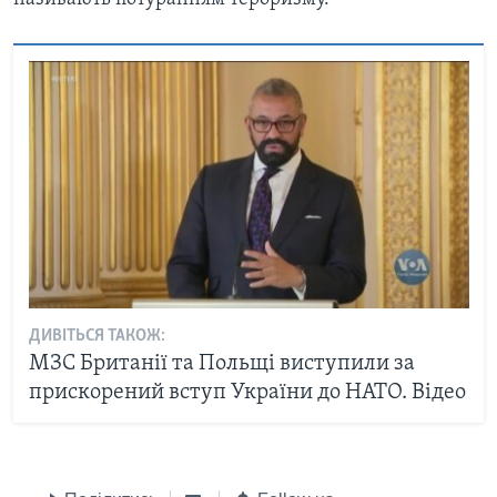
ДИВІТЬСЯ ТАКОЖ:
МЗС Британії та Польщі виступили за
прискорений вступ України до НАТО. Відео