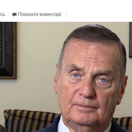
сь
Показати коментарі