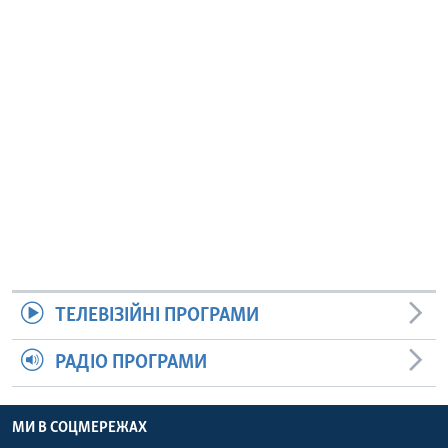
ТЕЛЕВІЗІЙНІ ПРОГРАМИ
РАДІО ПРОГРАМИ
МИ В СОЦМЕРЕЖАХ