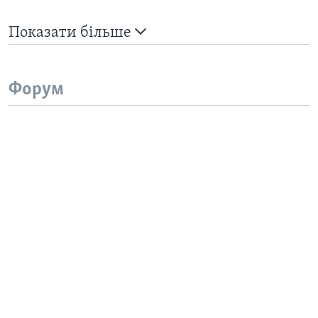
Показати більше
Форум